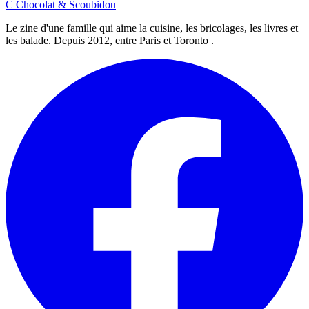
C
Chocolat
&
Scoubidou
Le zine d'une famille qui aime la cuisine, les bricolages, les livres et
les balade. Depuis 2012, entre Paris et Toronto .