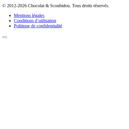
© 2012-2026 Chocolat & Scoubidou. Tous droits réservés.
Mentions légales
Conditions d’utilisation
Politique de confidentialité