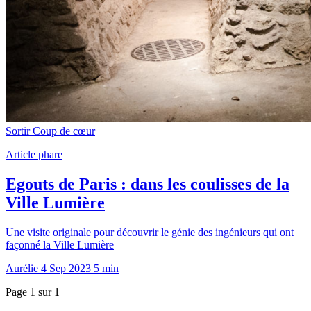
Sortir
Coup de cœur
Article phare
Egouts de Paris : dans les coulisses de la
Ville Lumière
Une visite originale pour découvrir le génie des ingénieurs qui ont
façonné la Ville Lumière
Aurélie
4 Sep 2023
5 min
Page 1 sur 1