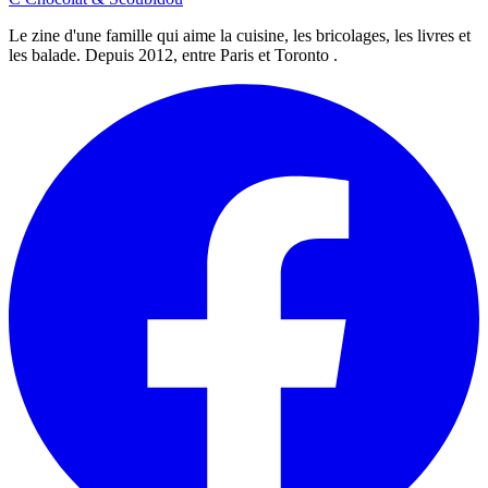
Le zine d'une famille qui aime la cuisine, les bricolages, les livres et
les balade. Depuis 2012, entre Paris et Toronto .