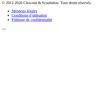
© 2012-2026 Chocolat & Scoubidou. Tous droits réservés.
Mentions légales
Conditions d’utilisation
Politique de confidentialité