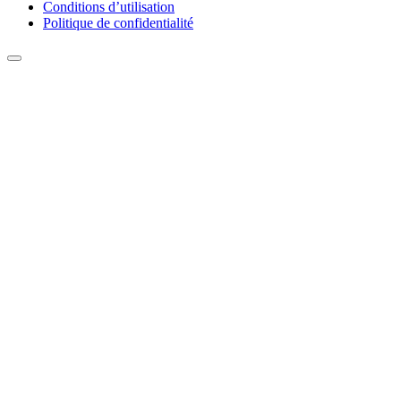
Conditions d’utilisation
Politique de confidentialité