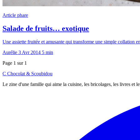
Article phare
Salade de fruits… exotique
Une assiette fruitée et amusante qui transforme une simple collation 
Aurélie
3 Avr 2014
5 min
Page 1 sur 1
C
Chocolat
&
Scoubidou
Le zine d'une famille qui aime la cuisine, les bricolages, les livres et 