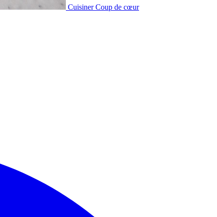
Cuisiner
Coup de cœur