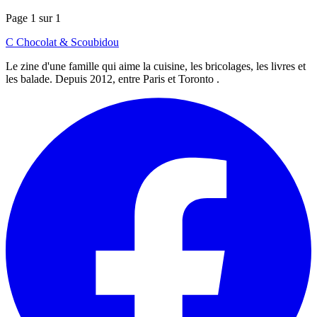
Page 1 sur 1
C
Chocolat
&
Scoubidou
Le zine d'une famille qui aime la cuisine, les bricolages, les livres et
les balade. Depuis 2012, entre Paris et Toronto .