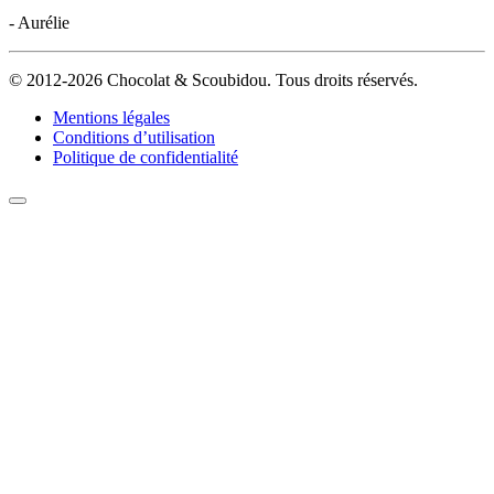
- Aurélie
© 2012-2026 Chocolat & Scoubidou. Tous droits réservés.
Mentions légales
Conditions d’utilisation
Politique de confidentialité