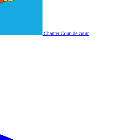
Chanter
Coup de cœur