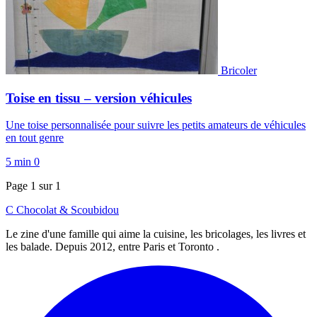
Bricoler
Toise en tissu – version véhicules
Une toise personnalisée pour suivre les petits amateurs de véhicules
en tout genre
5 min
0
Page 1 sur 1
C
Chocolat
&
Scoubidou
Le zine d'une famille qui aime la cuisine, les bricolages, les livres et
les balade. Depuis 2012, entre Paris et Toronto .