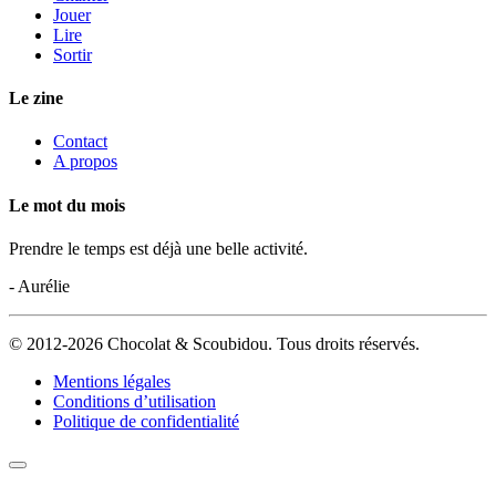
Jouer
Lire
Sortir
Le zine
Contact
A propos
Le mot du mois
Prendre le temps est déjà une belle activité.
- Aurélie
© 2012-2026 Chocolat & Scoubidou. Tous droits réservés.
Mentions légales
Conditions d’utilisation
Politique de confidentialité