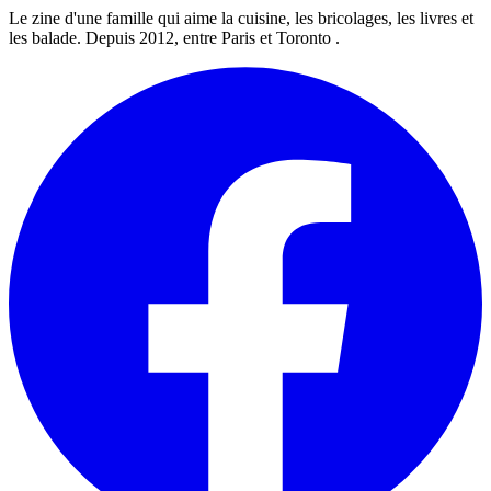
Le zine d'une famille qui aime la cuisine, les bricolages, les livres et
les balade. Depuis 2012, entre Paris et Toronto .