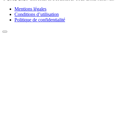
Mentions légales
Conditions d’utilisation
Politique de confidentialité