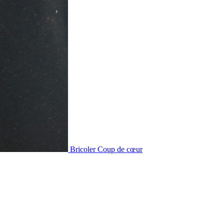
Bricoler
Coup de cœur