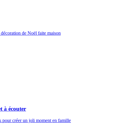
e décoration de Noël faite maison
t à écouter
s pour créer un joli moment en famille