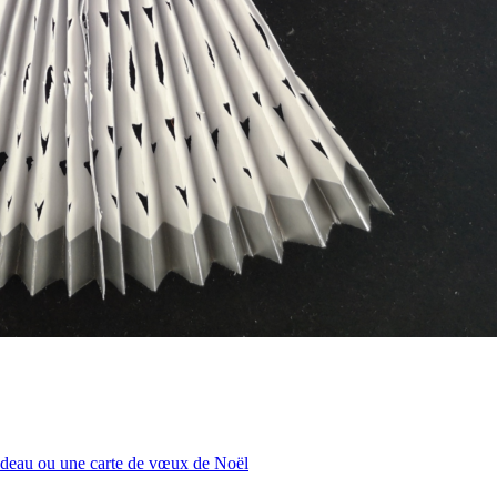
 cadeau ou une carte de vœux de Noël