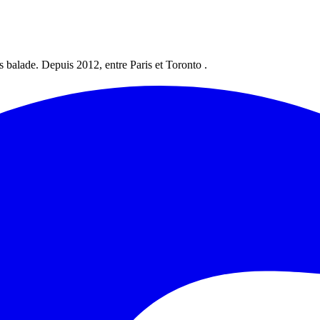
les balade. Depuis 2012, entre Paris et Toronto .