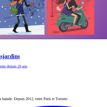
sjardins
ents depuis 20 ans
les balade. Depuis 2012, entre Paris et Toronto .