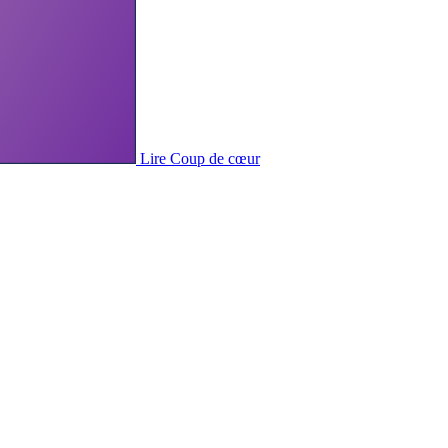
Lire
Coup de cœur