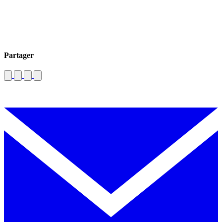
Partager