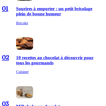
01
Sourires à emporter : un petit bricolage
plein de bonne humeur
Bricoler
02
10 recettes au chocolat à découvrir pour
tous les gourmands
Cuisiner
03