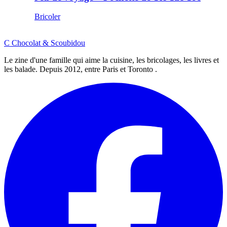
Bricoler
C
Chocolat
&
Scoubidou
Le zine d'une famille qui aime la cuisine, les bricolages, les livres et
les balade. Depuis 2012, entre Paris et Toronto .