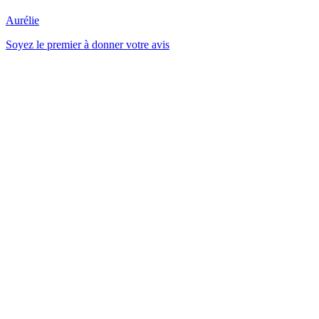
Aurélie
Soyez le premier à donner votre avis