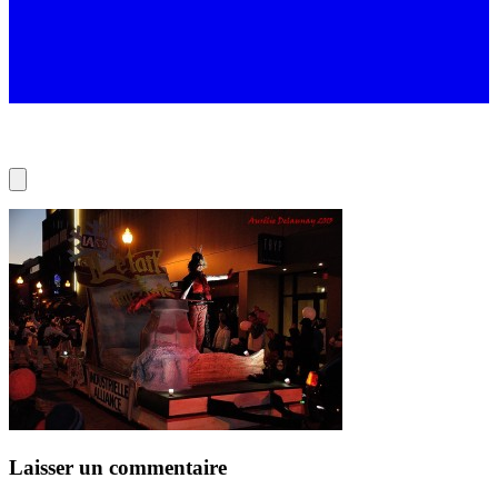
Laisser un commentaire