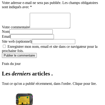
Votre adresse e-mail ne sera pas publiée.
Les champs obligatoires
sont indiqués avec
*
Votre commentaire
Nom
Email
Site web (optionnel)
Enregistrer mon nom, email et site dans ce navigateur pour la
prochaine fois.
Publier le commentaire
Frais du jour
Les
derniers
articles .
Tout ce qu'on a publié récemment, dans l'ordre. Clique pour lire.