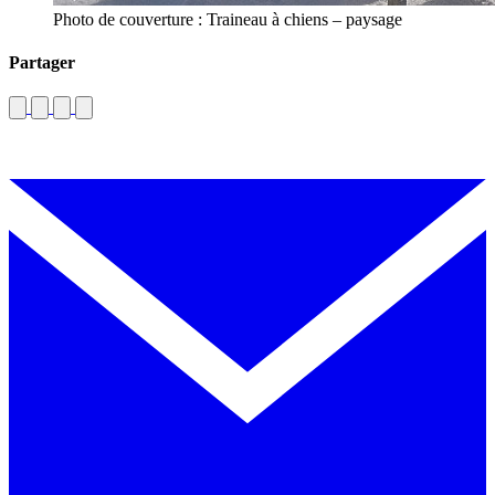
Photo de couverture : Traineau à chiens – paysage
Partager