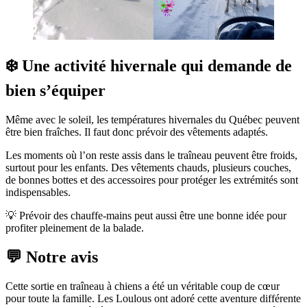
❄️ Une activité hivernale qui demande de
bien s’équiper
Même avec le soleil, les températures hivernales du Québec peuvent
être bien fraîches. Il faut donc prévoir des vêtements adaptés.
Les moments où l’on reste assis dans le traîneau peuvent être froids,
surtout pour les enfants. Des vêtements chauds, plusieurs couches,
de bonnes bottes et des accessoires pour protéger les extrémités sont
indispensables.
💡 Prévoir des chauffe-mains peut aussi être une bonne idée pour
profiter pleinement de la balade.
💬 Notre avis
Cette sortie en traîneau à chiens a été un véritable coup de cœur
pour toute la famille. Les Loulous ont adoré cette aventure différente