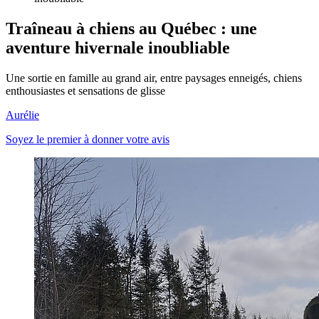
Traîneau à chiens au Québec : une
aventure hivernale inoubliable
Une sortie en famille au grand air, entre paysages enneigés, chiens
enthousiastes et sensations de glisse
Aurélie
Soyez le premier à donner votre avis