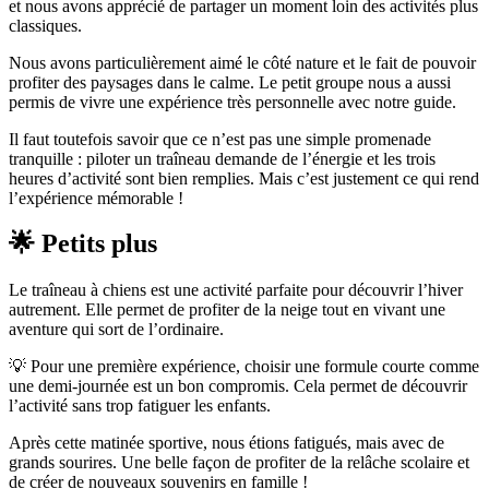
et nous avons apprécié de partager un moment loin des activités plus
classiques.
Nous avons particulièrement aimé le côté nature et le fait de pouvoir
profiter des paysages dans le calme. Le petit groupe nous a aussi
permis de vivre une expérience très personnelle avec notre guide.
Il faut toutefois savoir que ce n’est pas une simple promenade
tranquille : piloter un traîneau demande de l’énergie et les trois
heures d’activité sont bien remplies. Mais c’est justement ce qui rend
l’expérience mémorable !
🌟 Petits plus
Le traîneau à chiens est une activité parfaite pour découvrir l’hiver
autrement. Elle permet de profiter de la neige tout en vivant une
aventure qui sort de l’ordinaire.
💡 Pour une première expérience, choisir une formule courte comme
une demi-journée est un bon compromis. Cela permet de découvrir
l’activité sans trop fatiguer les enfants.
Après cette matinée sportive, nous étions fatigués, mais avec de
grands sourires. Une belle façon de profiter de la relâche scolaire et
de créer de nouveaux souvenirs en famille !