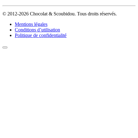
© 2012-2026 Chocolat & Scoubidou. Tous droits réservés.
Mentions légales
Conditions d’utilisation
Politique de confidentialité