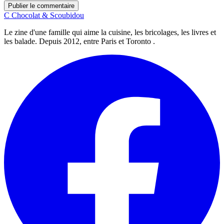
Publier le commentaire
C
Chocolat
&
Scoubidou
Le zine d'une famille qui aime la cuisine, les bricolages, les livres et
les balade. Depuis 2012, entre Paris et Toronto .