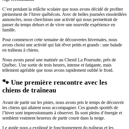
C’est pendant la relâche scolaire que nous avons décidé de profiter
pleinement de l’hiver québécois. Avec de belles journées ensoleillées
annoncées, nous cherchions une activité qui nous permettrait de
passer du temps dehors et de vivre une nouvelle expérience en
famille.
Pour commencer cette semaine de découvertes hivernales, nous
avons choisi une activité qui fait rêver petits et grands : une balade
en traîneau à chiens.
Nous avons passé une matinée au Chenil La Poursuite, près de
Québec. Une sortie de trois heures, intense et fatigante, mais
tellement agréable que nous avons rapidement oublié le froid.
🐾 Une première rencontre avec les
chiens de traîneau
Avant de partir sur les pistes, nous avons pris le temps de découvrir
les chiens qui allaient nous accompagner. Ces grands sportifs de
l’hiver sont impressionnants à observer. Ils sont pleins d’énergie et
semblent vraiment heureux de partir courir dans la neige.
Le guide nous a expliqué le fonctionnement du traîneau et les