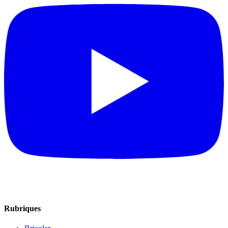
Rubriques