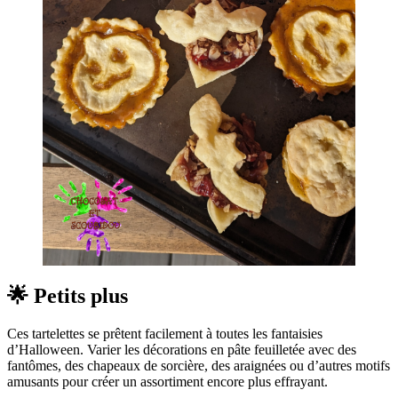
🌟 Petits plus
Ces tartelettes se prêtent facilement à toutes les fantaisies
d’Halloween. Varier les décorations en pâte feuilletée avec des
fantômes, des chapeaux de sorcière, des araignées ou d’autres motifs
amusants pour créer un assortiment encore plus effrayant.