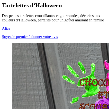
Tartelettes d’Halloween
Des petites tartelettes croustillantes et gourmandes, décorées aux
couleurs d’Halloween, parfaites pour un goûter amusant en famille
Alice
Soyez le premier à donner votre avis