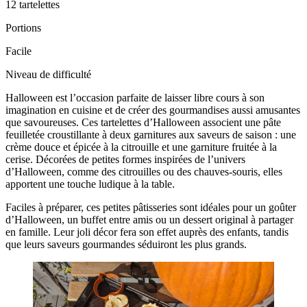
12 tartelettes
Portions
Facile
Niveau de difficulté
Halloween est l’occasion parfaite de laisser libre cours à son
imagination en cuisine et de créer des gourmandises aussi amusantes
que savoureuses. Ces tartelettes d’Halloween associent une pâte
feuilletée croustillante à deux garnitures aux saveurs de saison : une
crème douce et épicée à la citrouille et une garniture fruitée à la
cerise. Décorées de petites formes inspirées de l’univers
d’Halloween, comme des citrouilles ou des chauves-souris, elles
apportent une touche ludique à la table.
Faciles à préparer, ces petites pâtisseries sont idéales pour un goûter
d’Halloween, un buffet entre amis ou un dessert original à partager
en famille. Leur joli décor fera son effet auprès des enfants, tandis
que leurs saveurs gourmandes séduiront les plus grands.