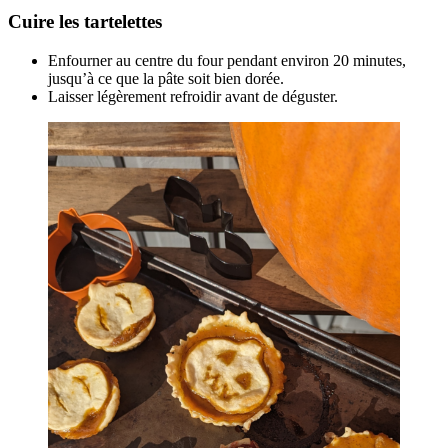
Cuire les tartelettes
Enfourner au centre du four pendant environ 20 minutes,
jusqu’à ce que la pâte soit bien dorée.
Laisser légèrement refroidir avant de déguster.