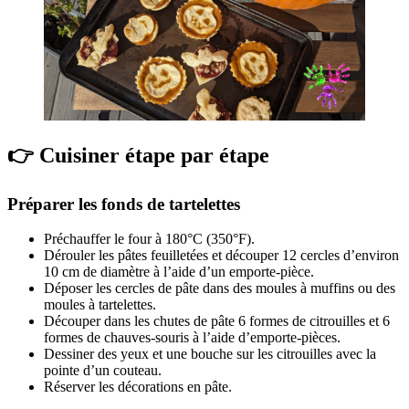
👉 Cuisiner étape par étape
Préparer les fonds de tartelettes
Préchauffer le four à 180°C (350°F).
Dérouler les pâtes feuilletées et découper 12 cercles d’environ
10 cm de diamètre à l’aide d’un emporte-pièce.
Déposer les cercles de pâte dans des moules à muffins ou des
moules à tartelettes.
Découper dans les chutes de pâte 6 formes de citrouilles et 6
formes de chauves-souris à l’aide d’emporte-pièces.
Dessiner des yeux et une bouche sur les citrouilles avec la
pointe d’un couteau.
Réserver les décorations en pâte.