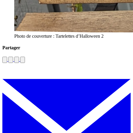
Photo de couverture : Tartelettes d’Halloween 2
Partager