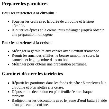
Préparer les garnitures
Pour les tartelettes à la citrouille :
Fouetter les œufs avec la purée de citrouille et le sirop
d’érable.
Ajouter les épices et la crème, puis mélanger jusqu’à obtenir
une préparation homogène.
Pour les tartelettes à la cerise :
Mélanger la garniture aux cerises avec l’extrait d’amande.
Réunir les amandes effilées, le beurre ramolli, le sucre, la
cannelle et le gingembre dans un bol.
Mélanger pour obtenir une préparation parfumée.
Garnir et décorer les tartelettes
Répartir les garnitures dans les fonds de pâte : 6 tartelettes à la
citrouille et 6 tartelettes à la cerise.
Déposer une décoration en pâte feuilletée sur chaque
tartelette.
Badigeonner les décorations avec le jaune d’œuf battu à l’aide
d’un pinceau de cuisine.