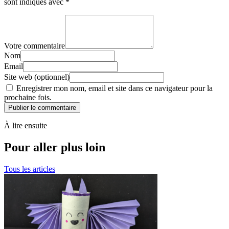
sont indiqués avec
*
Votre commentaire
Nom
Email
Site web (optionnel)
Enregistrer mon nom, email et site dans ce navigateur pour la
prochaine fois.
Publier le commentaire
À lire ensuite
Pour aller plus loin
Tous les articles