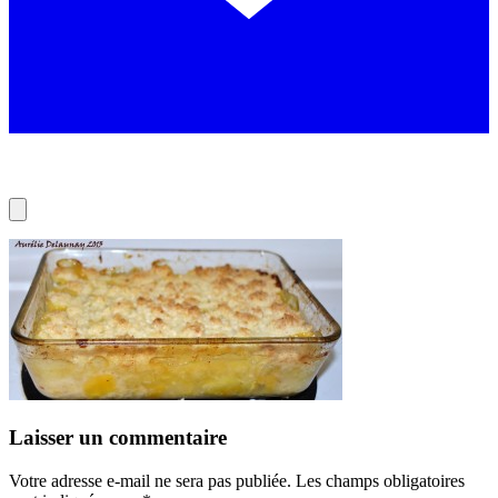
Laisser un commentaire
Votre adresse e-mail ne sera pas publiée.
Les champs obligatoires