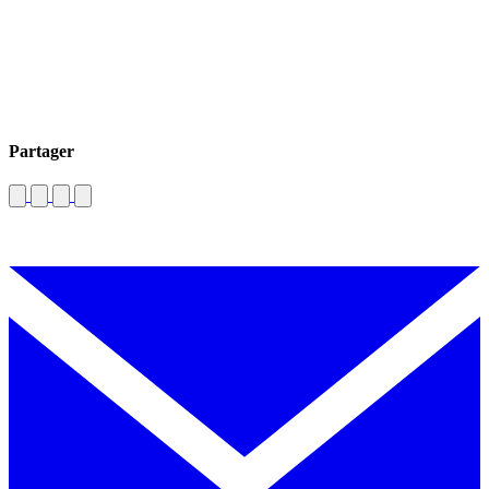
Partager