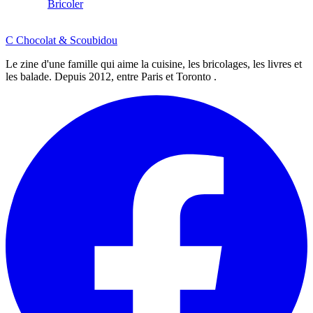
Bricoler
C
Chocolat
&
Scoubidou
Le zine d'une famille qui aime la cuisine, les bricolages, les livres et
les balade. Depuis 2012, entre Paris et Toronto .