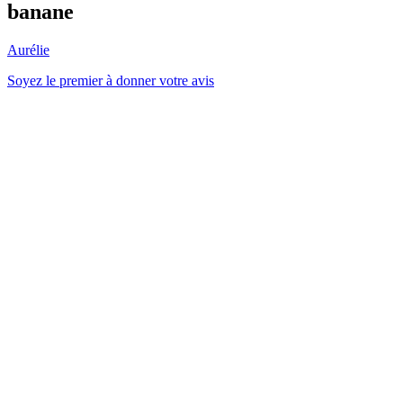
banane
Aurélie
Soyez le premier à donner votre avis