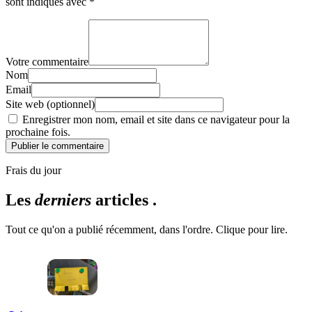
sont indiqués avec
*
Votre commentaire
Nom
Email
Site web (optionnel)
Enregistrer mon nom, email et site dans ce navigateur pour la
prochaine fois.
Publier le commentaire
Frais du jour
Les
derniers
articles .
Tout ce qu'on a publié récemment, dans l'ordre. Clique pour lire.