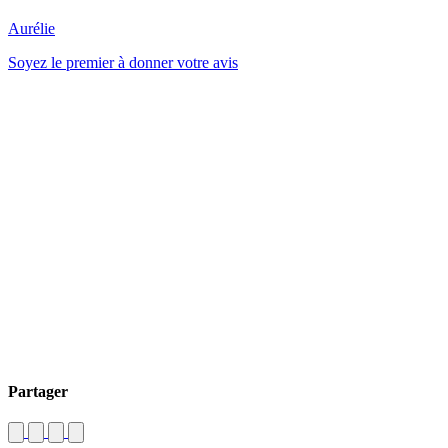
Aurélie
Soyez le premier à donner votre avis
Partager