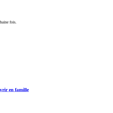
haine fois.
vrir en famille