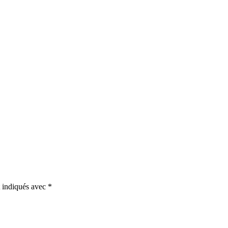
t indiqués avec
*