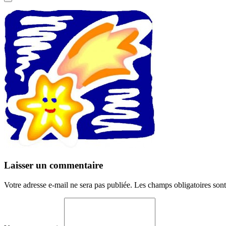
Laisser un commentaire
Votre adresse e-mail ne sera pas publiée.
Les champs obligatoires son