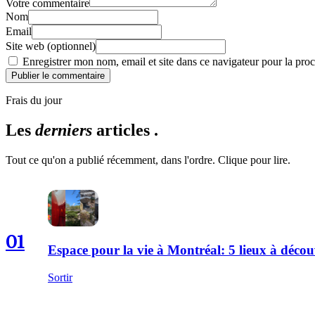
Votre commentaire
Nom
Email
Site web (optionnel)
Enregistrer mon nom, email et site dans ce navigateur pour la proc
Publier le commentaire
Frais du jour
Les
derniers
articles .
Tout ce qu'on a publié récemment, dans l'ordre. Clique pour lire.
01
Espace pour la vie à Montréal: 5 lieux à décou
Sortir