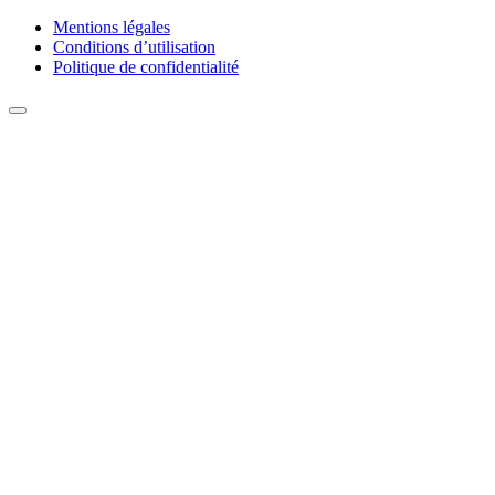
Mentions légales
Conditions d’utilisation
Politique de confidentialité