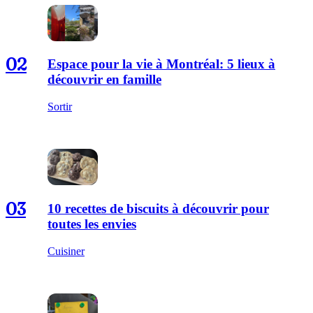
02
Espace pour la vie à Montréal: 5 lieux à
découvrir en famille
Sortir
03
10 recettes de biscuits à découvrir pour
toutes les envies
Cuisiner