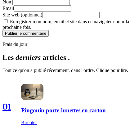
Nom
Email
Site web (optionnel)
Enregistrer mon nom, email et site dans ce navigateur pour la
prochaine fois.
Publier le commentaire
Frais du jour
Les
derniers
articles .
Tout ce qu'on a publié récemment, dans l'ordre. Clique pour lire.
01
Pingouin porte-lunettes en carton
Bricoler