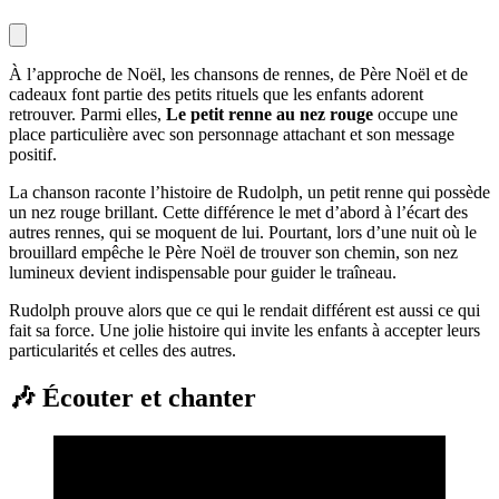
À l’approche de Noël, les chansons de rennes, de Père Noël et de
cadeaux font partie des petits rituels que les enfants adorent
retrouver. Parmi elles,
Le petit renne au nez rouge
occupe une
place particulière avec son personnage attachant et son message
positif.
La chanson raconte l’histoire de Rudolph, un petit renne qui possède
un nez rouge brillant. Cette différence le met d’abord à l’écart des
autres rennes, qui se moquent de lui. Pourtant, lors d’une nuit où le
brouillard empêche le Père Noël de trouver son chemin, son nez
lumineux devient indispensable pour guider le traîneau.
Rudolph prouve alors que ce qui le rendait différent est aussi ce qui
fait sa force. Une jolie histoire qui invite les enfants à accepter leurs
particularités et celles des autres.
🎶 Écouter et chanter