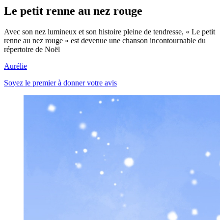
Le petit renne au nez rouge
Avec son nez lumineux et son histoire pleine de tendresse, « Le petit
renne au nez rouge » est devenue une chanson incontournable du
répertoire de Noël
Aurélie
Soyez le premier à donner votre avis