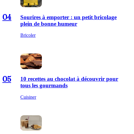
04
Sourires à emporter : un petit bricolage
plein de bonne humeur
Bricoler
05
10 recettes au chocolat à découvrir pour
tous les gourmands
Cuisiner