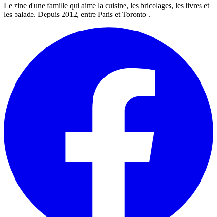
Le zine d'une famille qui aime la cuisine, les bricolages, les livres et
les balade. Depuis 2012, entre Paris et Toronto .