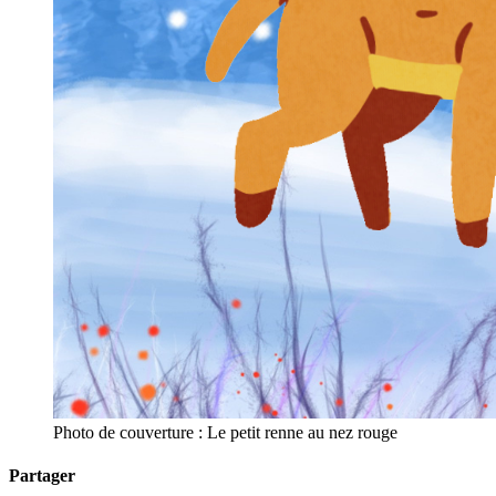
Photo de couverture : Le petit renne au nez rouge
Partager