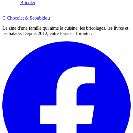
Bricoler
C
Chocolat
&
Scoubidou
Le zine d'une famille qui aime la cuisine, les bricolages, les livres et
les balade. Depuis 2012, entre Paris et Toronto .