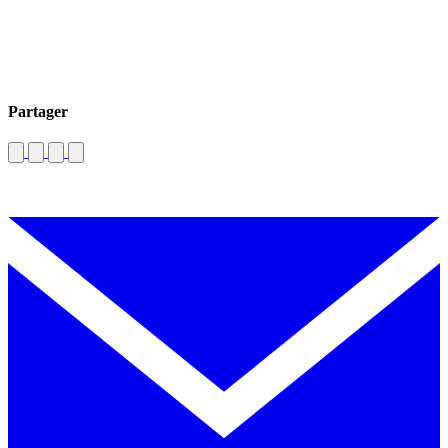
Partager