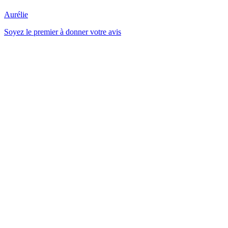
Aurélie
Soyez le premier à donner votre avis