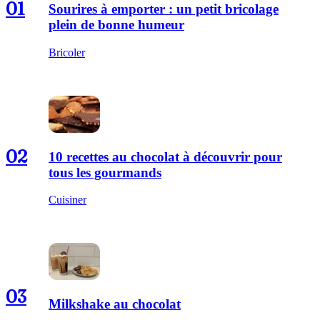
01
Sourires à emporter : un petit bricolage
plein de bonne humeur
Bricoler
02
10 recettes au chocolat à découvrir pour
tous les gourmands
Cuisiner
03
Milkshake au chocolat