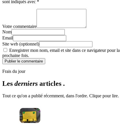
sont indiqués avec
*
Votre commentaire
Nom
Email
Site web (optionnel)
Enregistrer mon nom, email et site dans ce navigateur pour la
prochaine fois.
Publier le commentaire
Frais du jour
Les
derniers
articles .
Tout ce qu'on a publié récemment, dans l'ordre. Clique pour lire.