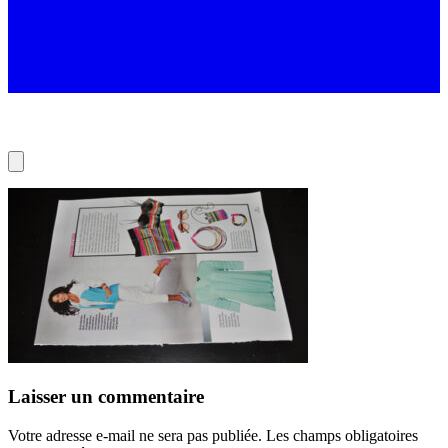
Laisser un commentaire
Votre adresse e-mail ne sera pas publiée.
Les champs obligatoires