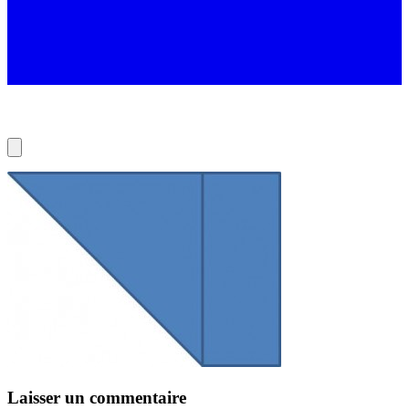
Laisser un commentaire