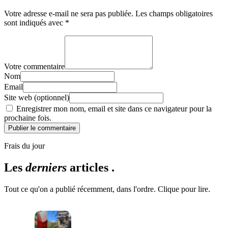
Votre adresse e-mail ne sera pas publiée.
Les champs obligatoires
sont indiqués avec
*
Votre commentaire
Nom
Email
Site web (optionnel)
Enregistrer mon nom, email et site dans ce navigateur pour la
prochaine fois.
Publier le commentaire
Frais du jour
Les
derniers
articles .
Tout ce qu'on a publié récemment, dans l'ordre. Clique pour lire.