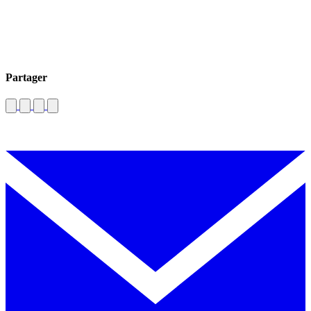
Partager