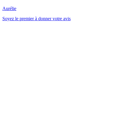
Aurélie
Soyez le premier à donner votre avis