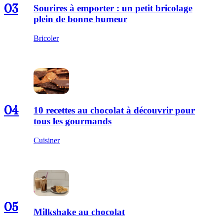
03
Sourires à emporter : un petit bricolage
plein de bonne humeur
Bricoler
04
10 recettes au chocolat à découvrir pour
tous les gourmands
Cuisiner
05
Milkshake au chocolat