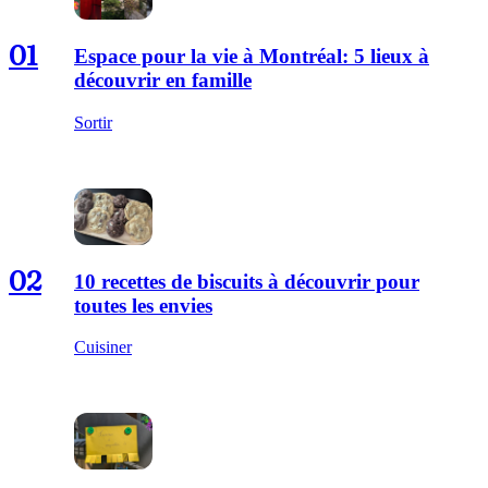
01
Espace pour la vie à Montréal: 5 lieux à
découvrir en famille
Sortir
02
10 recettes de biscuits à découvrir pour
toutes les envies
Cuisiner