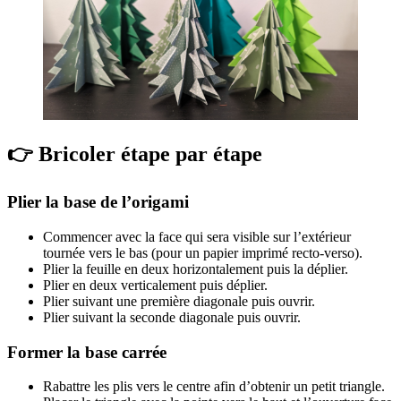
👉 Bricoler étape par étape
Plier la base de l’origami
Commencer avec la face qui sera visible sur l’extérieur
tournée vers le bas (pour un papier imprimé recto-verso).
Plier la feuille en deux horizontalement puis la déplier.
Plier en deux verticalement puis déplier.
Plier suivant une première diagonale puis ouvrir.
Plier suivant la seconde diagonale puis ouvrir.
Former la base carrée
Rabattre les plis vers le centre afin d’obtenir un petit triangle.