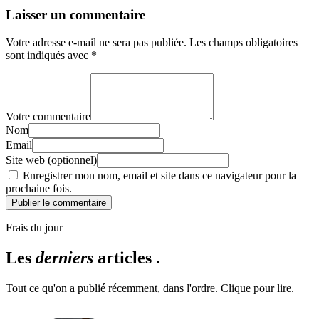
Laisser un commentaire
Votre adresse e-mail ne sera pas publiée.
Les champs obligatoires
sont indiqués avec
*
Votre commentaire
Nom
Email
Site web (optionnel)
Enregistrer mon nom, email et site dans ce navigateur pour la
prochaine fois.
Publier le commentaire
Frais du jour
Les
derniers
articles .
Tout ce qu'on a publié récemment, dans l'ordre. Clique pour lire.