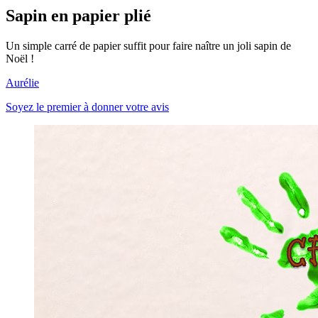
Sapin en papier plié
Un simple carré de papier suffit pour faire naître un joli sapin de
Noël !
Aurélie
Soyez le premier à donner votre avis