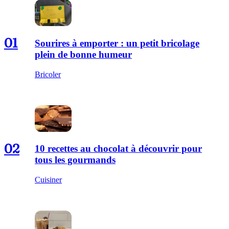
01
Sourires à emporter : un petit bricolage
plein de bonne humeur
Bricoler
02
10 recettes au chocolat à découvrir pour
tous les gourmands
Cuisiner