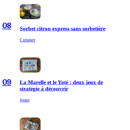
08
Sorbet citron express sans sorbetière
Cuisiner
09
La Marelle et le Yoté : deux jeux de
stratégie à découvrir
Jouer