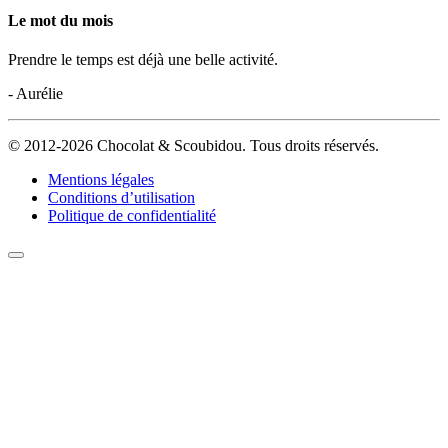
Le mot du mois
Prendre le temps est déjà une belle activité.
- Aurélie
© 2012-2026 Chocolat & Scoubidou. Tous droits réservés.
Mentions légales
Conditions d’utilisation
Politique de confidentialité