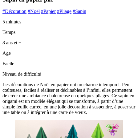
#Décoration
#Noël
#Papier
#Pliage
#Sapin
5 minutes
Temps
8 ans et +
Age
Facile
Niveau de difficulté
Les décorations de Noël en papier ont un charme intemporel. Peu
coûteuses, faciles à réaliser et déclinables à l’infini, elles permettent
de créer une ambiance chaleureuse en quelques pliages. Ce sapin en
origami est un modèle élégant qui se transforme, à partir d’une
simple feuille carrée, en une jolie décoration à suspendre, à poser sur
une table ou à intégrer à une carte de vœux.