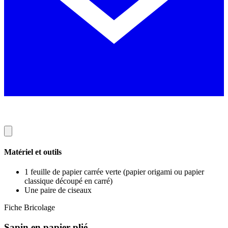
Matériel et outils
1 feuille de papier carrée verte (papier origami ou papier
classique découpé en carré)
Une paire de ciseaux
Fiche Bricolage
Sapin en papier plié