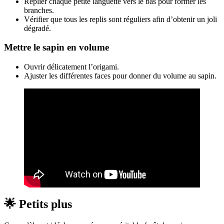
Replier chaque petite languette vers le bas pour former les
branches.
Vérifier que tous les replis sont réguliers afin d’obtenir un joli
dégradé.
Mettre le sapin en volume
Ouvrir délicatement l’origami.
Ajuster les différentes faces pour donner du volume au sapin.
🌟 Petits plus