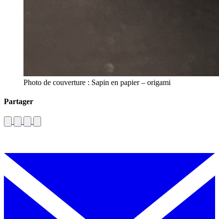
Photo de couverture : Sapin en papier – origami
Partager