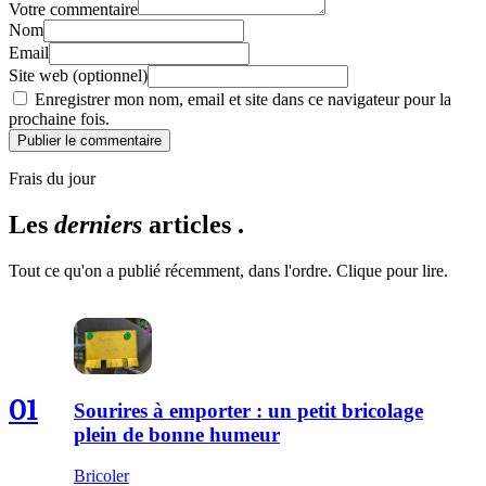
Votre commentaire
Nom
Email
Site web (optionnel)
Enregistrer mon nom, email et site dans ce navigateur pour la
prochaine fois.
Publier le commentaire
Frais du jour
Les
derniers
articles .
Tout ce qu'on a publié récemment, dans l'ordre. Clique pour lire.
01
Sourires à emporter : un petit bricolage
plein de bonne humeur
Bricoler