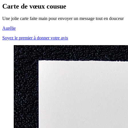
Carte de vœux cousue
Une jolie carte faite main pour envoyer un message tout en douceur
Aurélie
Soyez le premier à donner votre avis