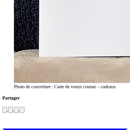
Photo de couverture : Carte de voeux cousue – cadeaux
Partager