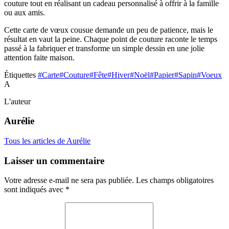
couture tout en réalisant un cadeau personnalisé à offrir à la famille
ou aux amis.
Cette carte de vœux cousue demande un peu de patience, mais le
résultat en vaut la peine. Chaque point de couture raconte le temps
passé à la fabriquer et transforme un simple dessin en une jolie
attention faite maison.
Étiquettes
#Carte
#Couture
#Fête
#Hiver
#Noël
#Papier
#Sapin
#Voeux
A
L'auteur
Aurélie
Tous les articles de Aurélie
Laisser un commentaire
Votre adresse e-mail ne sera pas publiée.
Les champs obligatoires
sont indiqués avec
*