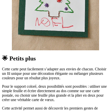
🌟 Petits plus
Cette carte peut facilement s’adapter aux envies de chacun. Choisir
un fil unique pour une décoration élégante ou mélanger plusieurs
couleurs pour un résultat plus joyeux.
Pour le support coloré, deux possibilités sont possibles : utiliser une
simple feuille et écrire directement au dos comme sur une carte
postale, ou choisir une feuille plus grande et la plier en deux pour
créer une véritable carte de vœux.
Cette activité permet aussi de découvrir les premiers gestes de