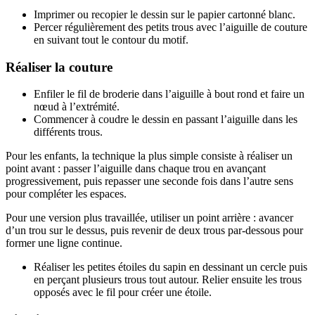
Imprimer ou recopier le dessin sur le papier cartonné blanc.
Percer régulièrement des petits trous avec l’aiguille de couture
en suivant tout le contour du motif.
Réaliser la couture
Enfiler le fil de broderie dans l’aiguille à bout rond et faire un
nœud à l’extrémité.
Commencer à coudre le dessin en passant l’aiguille dans les
différents trous.
Pour les enfants, la technique la plus simple consiste à réaliser un
point avant : passer l’aiguille dans chaque trou en avançant
progressivement, puis repasser une seconde fois dans l’autre sens
pour compléter les espaces.
Pour une version plus travaillée, utiliser un point arrière : avancer
d’un trou sur le dessus, puis revenir de deux trous par-dessous pour
former une ligne continue.
Réaliser les petites étoiles du sapin en dessinant un cercle puis
en perçant plusieurs trous tout autour. Relier ensuite les trous
opposés avec le fil pour créer une étoile.