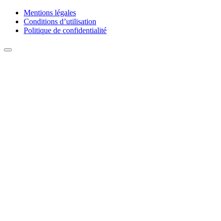
Mentions légales
Conditions d’utilisation
Politique de confidentialité