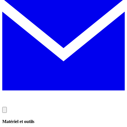
Matériel et outils