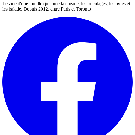
Le zine d'une famille qui aime la cuisine, les bricolages, les livres et
les balade. Depuis 2012, entre Paris et Toronto .