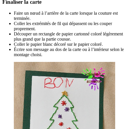
Finaliser la carte
Faire un nœud à l’arrière de la carte lorsque la couture est
terminée.
Coller les extrémités de fil qui dépassent ou les couper
proprement.
Découper un rectangle de papier cartonné coloré légèrement
plus grand que la partie cousue.
Coller le papier blanc décoré sur le papier coloré.
Écrire son message au dos de la carte ou à l’intérieur selon le
montage choisi.